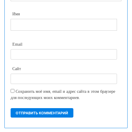
Имя
Email
Сайт
Сохранить моё имя, email и адрес сайта в этом браузере
для последующих моих комментариев.