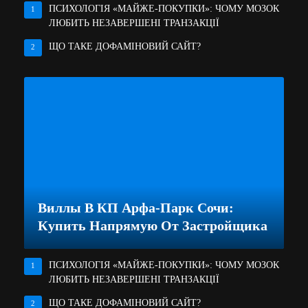
ПСИХОЛОГІЯ «МАЙЖЕ-ПОКУПКИ»: ЧОМУ МОЗОК
1
ЛЮБИТЬ НЕЗАВЕРШЕНІ ТРАНЗАКЦІЇ
ЩО ТАКЕ ДОФАМІНОВИЙ САЙТ?
2
Виллы В КП Арфа-Парк Сочи:
Купить Напрямую От Застройщика
ПСИХОЛОГІЯ «МАЙЖЕ-ПОКУПКИ»: ЧОМУ МОЗОК
1
ЛЮБИТЬ НЕЗАВЕРШЕНІ ТРАНЗАКЦІЇ
ЩО ТАКЕ ДОФАМІНОВИЙ САЙТ?
2