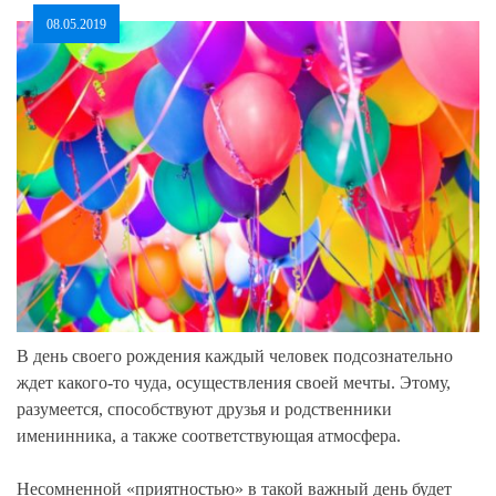
08.05.2019
В день своего рождения каждый человек подсознательно
ждет какого-то чуда, осуществления своей мечты. Этому,
разумеется, способствуют друзья и родственники
именинника, а также соответствующая атмосфера.
Несомненной «приятностью» в такой важный день будет