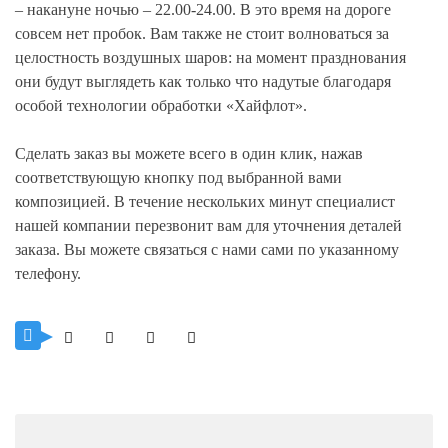
– накануне ночью – 22.00-24.00. В это время на дороге
совсем нет пробок. Вам также не стоит волноваться за
целостность воздушных шаров: на момент празднования
они будут выглядеть как только что надутые благодаря
особой технологии обработки «Хайфлот».
Сделать заказ вы можете всего в один клик, нажав
соответствующую кнопку под выбранной вами
композицией. В течение нескольких минут специалист
нашей компании перезвонит вам для уточнения деталей
заказа. Вы можете связаться с нами сами по указанному
телефону.