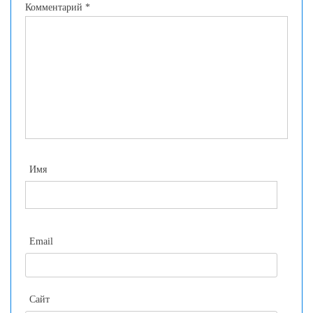
Комментарий
*
Имя
Email
Сайт