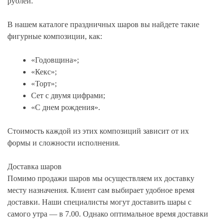
рублей.
В нашем каталоге праздничных шаров вы найдете такие
фигурные композиции, как:
«Годовщина»;
«Кекс»;
«Торт»;
Сет с двумя цифрами;
«С днем рождения».
Стоимость каждой из этих композиций зависит от их
формы и сложности исполнения.
Доставка шаров
Помимо продажи шаров мы осуществляем их доставку
месту назначения. Клиент сам выбирает удобное время
доставки. Наши специалисты могут доставить шары с
самого утра — в 7.00. Однако оптимальное время доставки