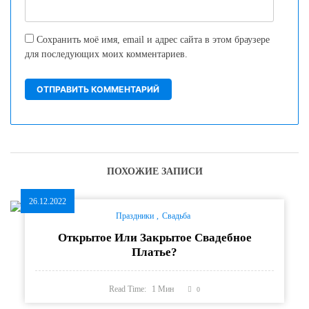
Сохранить моё имя, email и адрес сайта в этом браузере
для последующих моих комментариев.
ПОХОЖИЕ ЗАПИСИ
26.12.2022
Праздники
Свадьба
Открытое Или Закрытое Свадебное
Платье?
Read Time:
1
Мин
0