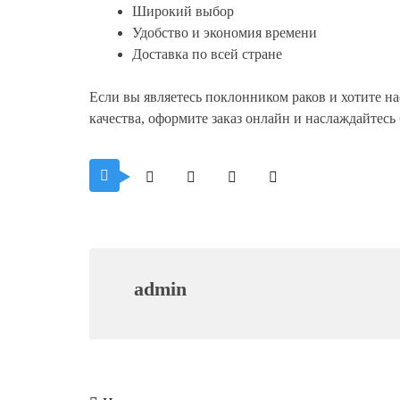
Широкий выбор
Удобство и экономия времени
Доставка по всей стране
Если вы являетесь поклонником раков и хотите на
качества, оформите заказ онлайн и наслаждайтесь
admin