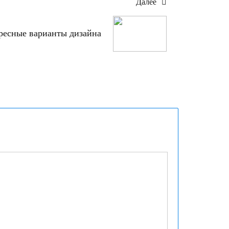
Далее
ресные варианты дизайна