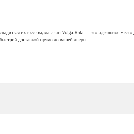
сладиться их вкусом, магазин Volga-Raki — это идеальное место
 быстрой доставкой прямо до вашей двери.