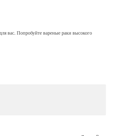
 для вас. Попробуйте вареные раки высокого