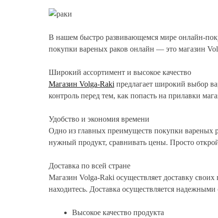
В нашем быстро развивающемся мире онлайн-поку
покупки вареных раков онлайн — это магазин Vol
Широкий ассортимент и высокое качество
Магазин Volga-Raki
предлагает широкий выбор вар
контроль перед тем, как попасть на прилавки мага
Удобство и экономия времени
Одно из главных преимуществ покупки вареных рак
нужный продукт, сравнивать цены. Просто открой
Доставка по всей стране
Магазин Volga-Raki осуществляет доставку своих 
находитесь. Доставка осуществляется надежными 
Высокое качество продукта