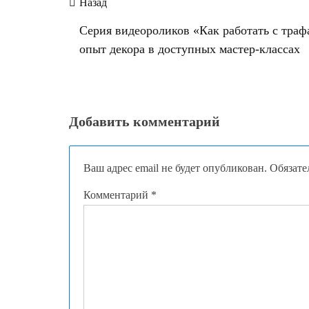
Навигация
Назад
по
Серия видеороликов «Как работать с тра
записям
опыт декора в доступных мастер-классах
Добавить комментарий
Ваш адрес email не будет опубликован.
Обязате
Комментарий
*