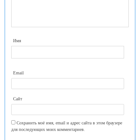
Имя
Email
Сайт
Сохранить моё имя, email и адрес сайта в этом браузере
для последующих моих комментариев.