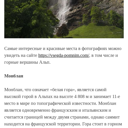
Самые интересные и красивые места в фотографиях можно
увидеть на сайте
https://vsegda-pomnim.com/
, в том числе и
горные вершины Альп.
Монблан
Монблан, что означает «белая гора», является самой
высокой горой в Альпах на высоте 4 808 м и занимает 11-е
место в мире по топографической известности. Монблан
является одновременно французским и итальянским и
считается границей между двумя странами, однако саммит
находится на французской территории. Гора стоит в горном