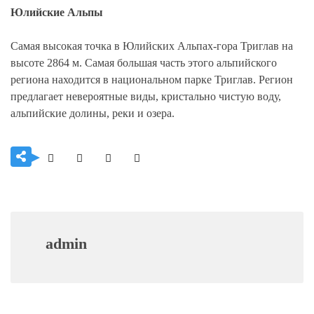
Юлийские Альпы
Самая высокая точка в Юлийских Альпах-гора Триглав на
высоте 2864 м. Самая большая часть этого альпийского
региона находится в национальном парке Триглав. Регион
предлагает невероятные виды, кристально чистую воду,
альпийские долины, реки и озера.
admin