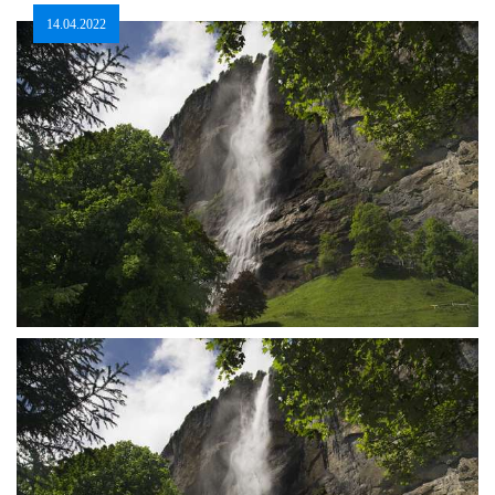
14.04.2022