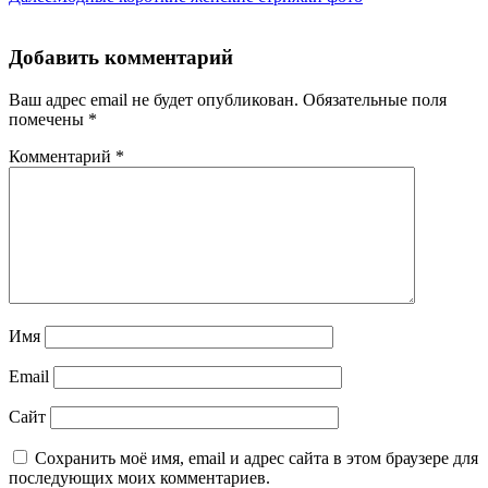
Добавить комментарий
Ваш адрес email не будет опубликован.
Обязательные поля
помечены
*
Комментарий
*
Имя
Email
Сайт
Сохранить моё имя, email и адрес сайта в этом браузере для
последующих моих комментариев.