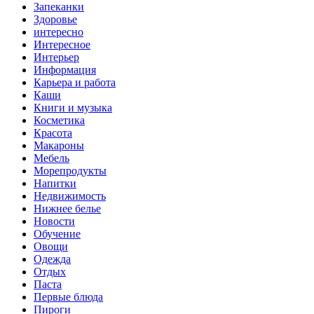
Запеканки
Здоровье
интересно
Интересное
Интерьер
Информация
Карьера и работа
Каши
Книги и музыка
Косметика
Красота
Макароны
Мебель
Морепродукты
Напитки
Недвижимость
Нижнее белье
Новости
Обучение
Овощи
Одежда
Отдых
Паста
Первые блюда
Пироги