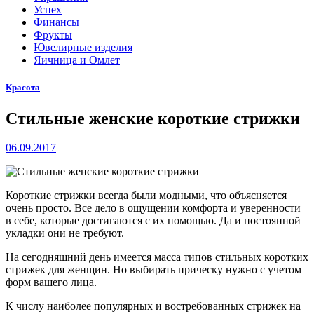
Успех
Финансы
Фрукты
Ювелирные изделия
Яичница и Омлет
Красота
Стильные женские короткие стрижки
06.09.2017
Короткие стрижки всегда были модными, что объясняется
очень просто. Все дело в ощущении комфорта и уверенности
в себе, которые достигаются с их помощью. Да и постоянной
укладки они не требуют.
На сегодняшний день имеется масса типов стильных коротких
стрижек для женщин. Но выбирать прическу нужно с учетом
форм вашего лица.
К числу наиболее популярных и востребованных стрижек на