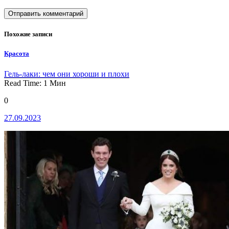
Похожие записи
Красота
Гель-лаки: чем они хороши и плохи
Read Time:
1
Мин
0
27.09.2023