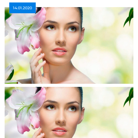
14.01.2020