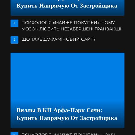
Купить Напрямую От Застройщика
ПСИХОЛОГІЯ «МАЙЖЕ-ПОКУПКИ»: ЧОМУ
1
МОЗОК ЛЮБИТЬ НЕЗАВЕРШЕНІ ТРАНЗАКЦІЇ
ЩО ТАКЕ ДОФАМІНОВИЙ САЙТ?
2
Виллы В КП Арфа-Парк Сочи:
Купить Напрямую От Застройщика