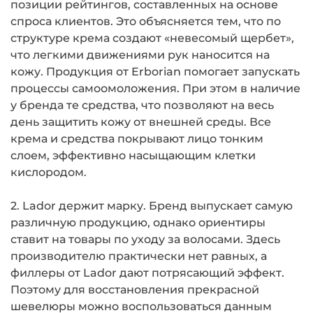
позиции рейтингов, составленных на основе
спроса клиентов. Это объясняется тем, что по
структуре крема создают «невесомый щербет»,
что легкими движениями рук наносится на
кожу. Продукция от Erborian помогает запускать
процессы самоомоложения. При этом в наличие
у бренда те средства, что позволяют на весь
день защитить кожу от внешней среды. Все
крема и средства покрывают лицо тонким
слоем, эффективно насыщающим клетки
кислородом.
2. Lador держит марку. Бренд выпускает самую
различную продукцию, однако ориентиры
ставит на товары по уходу за волосами. Здесь
производителю практически нет равных, а
филлеры от Lador дают потрясающий эффект.
Поэтому для восстановления прекрасной
шевелюры можно воспользоваться данным