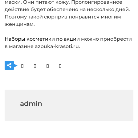
маски. Они питают кожу. Пролонгированное
действие будет обеспечено на несколько дней.
Поэтому такой сюрприз понравится многим
женщинам.
Наборы косметики по акции
можно приобрести
в магазине azbuka-krasoti.ru.
admin