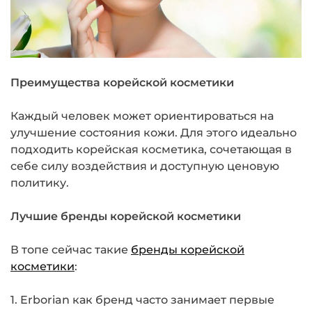
Преимущества корейской косметики
Каждый человек может ориентироваться на
улучшение состояния кожи. Для этого идеально
подходить корейская косметика, сочетающая в
себе силу воздействия и доступную ценовую
политику.
Лучшие бренды корейской косметики
В топе сейчас такие
бренды корейской
косметики
:
1. Erborian как бренд часто занимает первые