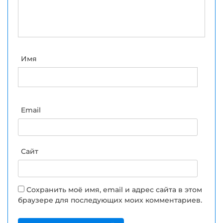
Имя
Email
Сайт
Сохранить моё имя, email и адрес сайта в этом
браузере для последующих моих комментариев.