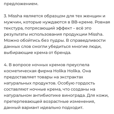
предложением.
3. Missha является образцом для тех женщин и
мужчин, которые нуждаются в BB-креме. Ровная
текстура, потрясающий эффект – всё это
результаты использования продукции Missha.
Можно обойтись без пудры. В справедливости
данных слов смогли убедиться многие люди,
выбирающие крема от бренда.
4. В вопросе ночных кремов преуспела
косметическая фирма Holika Holika. Она
предоставляет товары на экстрактах
натуральных продуктов. Особую гордость
составляют ночные крема, что созданы на
натуральном антибиотике винограда. Для кожи,
претерпевающей возрастные изменения,
данный вариант идеально подходит.