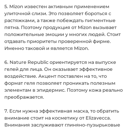
5. Mizon известен активным применением
улиточной слизи. Это позволяет бороться с
растяжками, а также побеждать пигментные
пятна. Поэтому продукция от Mizon вызывает
положительные эмоции у многих людей. Стоит
отдавать приоритеты проверенной фирме.
Именно таковой и является Mizon.
6. Nature Republic ориентируется на выпуске
гелей для лица. Он оказывает эффективное
воздействие. Акцент поставлен на то, что
формат геля позволяет проникать полезным
элементам в эпидермис. Поэтому кожа реально
преображается.
7. Если нужна эффективная маска, то обратить
внимание стоит на косметику от Elizavecca.
Внимания заслуживают глиняно-пузырьковые