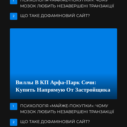
ПСИХОЛОГІЯ «МАЙЖЕ-ПОКУПКИ»: ЧОМУ
1
МОЗОК ЛЮБИТЬ НЕЗАВЕРШЕНІ ТРАНЗАКЦІЇ
ЩО ТАКЕ ДОФАМІНОВИЙ САЙТ?
2
Виллы В КП Арфа-Парк Сочи:
Купить Напрямую От Застройщика
ПСИХОЛОГІЯ «МАЙЖЕ-ПОКУПКИ»: ЧОМУ
1
МОЗОК ЛЮБИТЬ НЕЗАВЕРШЕНІ ТРАНЗАКЦІЇ
ЩО ТАКЕ ДОФАМІНОВИЙ САЙТ?
2