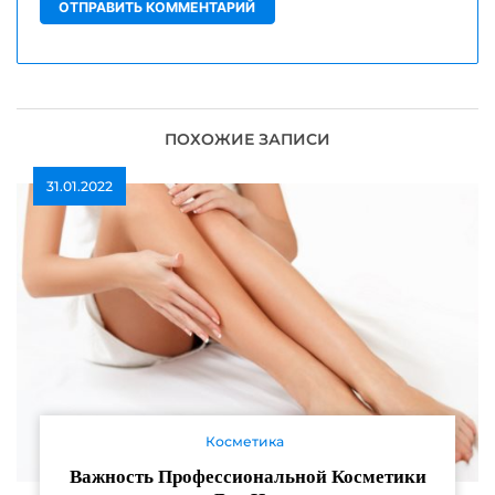
ПОХОЖИЕ ЗАПИСИ
31.01.2022
Косметика
Важность Профессиональной Косметики