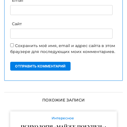
Email
Сайт
Сохранить моё имя, email и адрес сайта в этом
браузере для последующих моих комментариев.
ПОХОЖИЕ ЗАПИСИ
Интересное