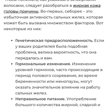
волосами, следует разобраться в
жирная кожа
головы причины
. Во-первых, себорея – это
избыточная активность сальных желез, которая
может быть вызвана множеством факторов. Вот
некоторые из них:
Генетическая предрасположенность.
Если
у ваших родителей была подобная
проблема, велика вероятность, что она
передалась и вам.
Гормональные изменения.
Изменения
уровней гормонов, часто происходящие в
период полового созревания, во время
беременности или менопаузы, могут
оказать значительное влияние на работу
сальных желез.
Неправильное питание.
Употребление
большого количества жирной, сладкой и