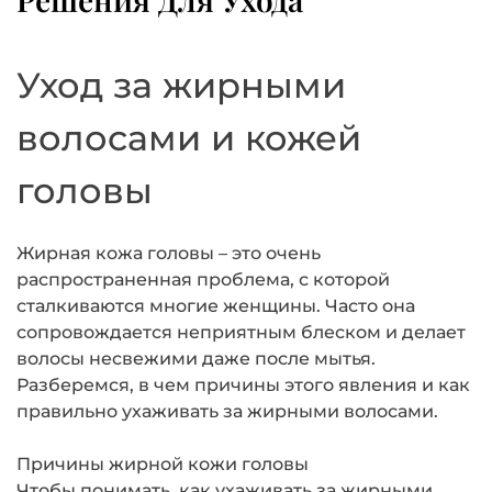
Решения Для Ухода
Уход за жирными
волосами и кожей
головы
Жирная кожа головы – это очень
распространенная проблема, с которой
сталкиваются многие женщины. Часто она
сопровождается неприятным блеском и делает
волосы несвежими даже после мытья.
Разберемся, в чем причины этого явления и как
правильно ухаживать за жирными волосами.
Причины жирной кожи головы
Чтобы понимать, как ухаживать за жирными