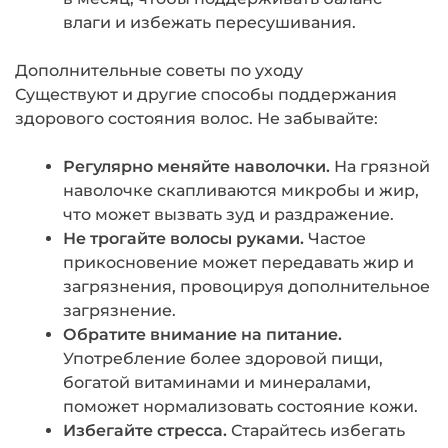
влаги и избежать пересушивания.
Дополнительные советы по уходу
Существуют и другие способы поддержания
здорового состояния волос. Не забывайте:
Регулярно меняйте наволочки.
На грязной
наволочке скапливаются микробы и жир,
что может вызвать зуд и раздражение.
Не трогайте волосы руками.
Частое
прикосновение может передавать жир и
загрязнения, провоцируя дополнительное
загрязнение.
Обратите внимание на питание.
Употребление более здоровой пищи,
богатой витаминами и минералами,
поможет нормализовать состояние кожи.
Избегайте стресса.
Старайтесь избегать