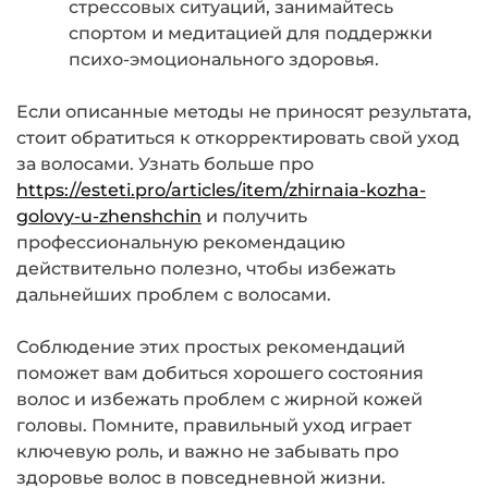
стрессовых ситуаций, занимайтесь
спортом и медитацией для поддержки
психо-эмоционального здоровья.
Если описанные методы не приносят результата,
стоит обратиться к откорректировать свой уход
за волосами. Узнать больше про
https://esteti.pro/articles/item/zhirnaia-kozha-
golovy-u-zhenshchin
и получить
профессиональную рекомендацию
действительно полезно, чтобы избежать
дальнейших проблем с волосами.
Соблюдение этих простых рекомендаций
поможет вам добиться хорошего состояния
волос и избежать проблем с жирной кожей
головы. Помните, правильный уход играет
ключевую роль, и важно не забывать про
здоровье волос в повседневной жизни.