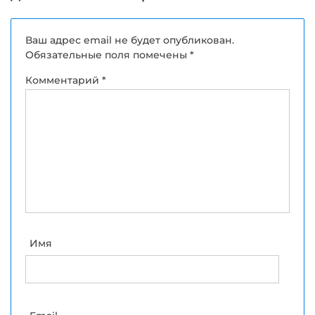
Ваш адрес email не будет опубликован.
Обязательные поля помечены
*
Комментарий
*
Имя