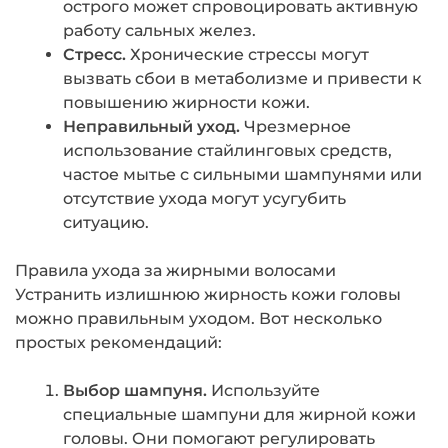
острого может спровоцировать активную
работу сальных желез.
Стресс.
Хронические стрессы могут
вызвать сбои в метаболизме и привести к
повышению жирности кожи.
Неправильный уход.
Чрезмерное
использование стайлинговых средств,
частое мытье с сильными шампунями или
отсутствие ухода могут усугубить
ситуацию.
Правила ухода за жирными волосами
Устранить излишнюю жирность кожи головы
можно правильным уходом. Вот несколько
простых рекомендаций:
Выбор шампуня.
Используйте
специальные шампуни для жирной кожи
головы. Они помогают регулировать