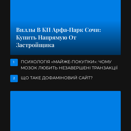
Виллы В КП Арфа-Парк Сочи:
Купить Напрямую От
Застройщика
ПСИХОЛОГІЯ «МАЙЖЕ-ПОКУПКИ»: ЧОМУ
1
МОЗОК ЛЮБИТЬ НЕЗАВЕРШЕНІ ТРАНЗАКЦІЇ
ЩО ТАКЕ ДОФАМІНОВИЙ САЙТ?
2