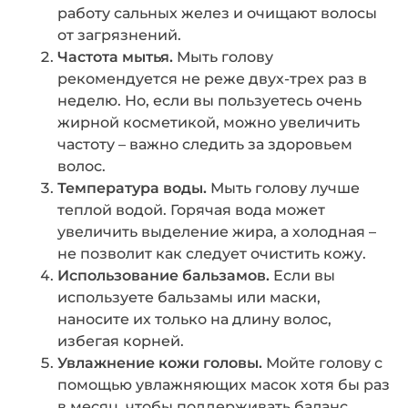
работу сальных желез и очищают волосы
от загрязнений.
Частота мытья.
Мыть голову
рекомендуется не реже двух-трех раз в
неделю. Но, если вы пользуетесь очень
жирной косметикой, можно увеличить
частоту – важно следить за здоровьем
волос.
Температура воды.
Мыть голову лучше
теплой водой. Горячая вода может
увеличить выделение жира, а холодная –
не позволит как следует очистить кожу.
Использование бальзамов.
Если вы
используете бальзамы или маски,
наносите их только на длину волос,
избегая корней.
Увлажнение кожи головы.
Мойте голову с
помощью увлажняющих масок хотя бы раз
в месяц, чтобы поддерживать баланс