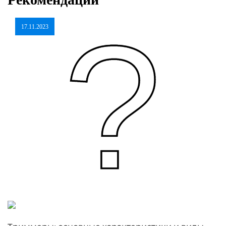
17.11.2023