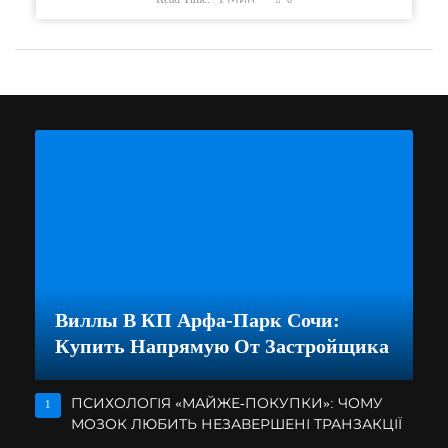
Виллы В КП Арфа-Парк Сочи:
Купить Напрямую От Застройщика
ПСИХОЛОГІЯ «МАЙЖЕ-ПОКУПКИ»: ЧОМУ
1
МОЗОК ЛЮБИТЬ НЕЗАВЕРШЕНІ ТРАНЗАКЦІЇ