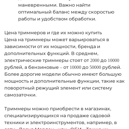
маневренными. Важно найти
оптимальный баланс между скоростью
работы и удобством обработки.
Цена триммеров и где их можно купить
Цена на триммеры может варьироваться в
зависимости от их мощности, бренда и
дополнительных функций. В среднем,
электрические триммеры стоят от 2000 до 10000
рублей, а бензиновые – от 10000 до 50000 рублей.
Более дорогие модели обычно имеют большую
мощность и дополнительные функции, такие как
поворотный режущий элемент или систему
самозаточки.
Триммеры можно приобрести в магазинах,
специализирующихся на продаже садовой
техники и электроинструментов, например, в