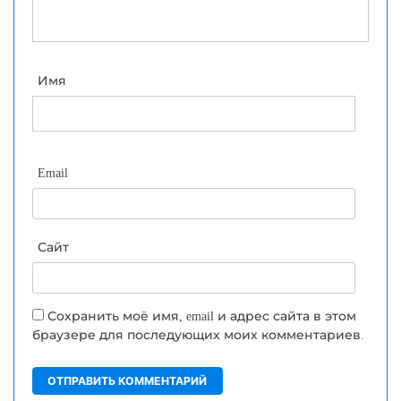
Имя
Email
Сайт
Сохранить моё имя, email и адрес сайта в этом
браузере для последующих моих комментариев.