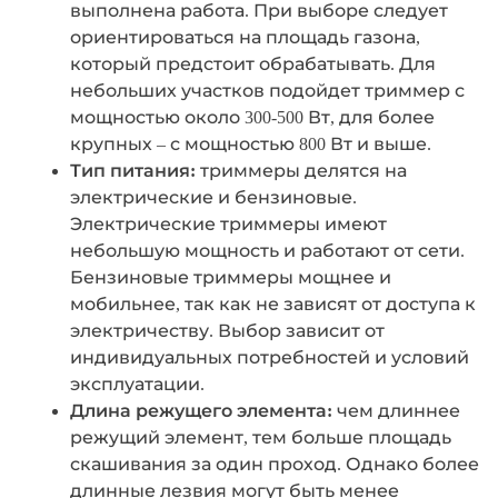
выполнена работа. При выборе следует
ориентироваться на площадь газона,
который предстоит обрабатывать. Для
небольших участков подойдет триммер с
мощностью около 300-500 Вт, для более
крупных – с мощностью 800 Вт и выше.
Тип питания:
триммеры делятся на
электрические и бензиновые.
Электрические триммеры имеют
небольшую мощность и работают от сети.
Бензиновые триммеры мощнее и
мобильнее, так как не зависят от доступа к
электричеству. Выбор зависит от
индивидуальных потребностей и условий
эксплуатации.
Длина режущего элемента:
чем длиннее
режущий элемент, тем больше площадь
скашивания за один проход. Однако более
длинные лезвия могут быть менее