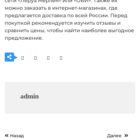
сети «Леруа Мерлен» или «ОБИ». Также их
можно заказать в интернет-магазинах, где
предлагается доставка по всей России. Перед
покупкой рекомендуется изучить отзывы и
сравнить цены, чтобы найти наиболее выгодное
предложение.
admin
Навигация
Назад
Далее