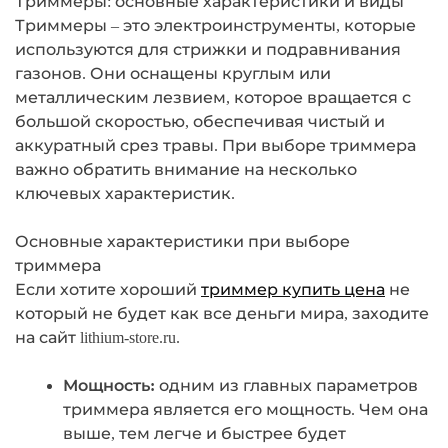
Триммеры: основные характеристики и виды
Триммеры – это электроинструменты, которые
используются для стрижки и подравнивания
газонов. Они оснащены круглым или
металлическим лезвием, которое вращается с
большой скоростью, обеспечивая чистый и
аккуратный срез травы. При выборе триммера
важно обратить внимание на несколько
ключевых характеристик.
Основные характеристики при выборе
триммера
Если хотите хороший
триммер купить цена
не
который не будет как все деньги мира, заходите
на сайт lithium-store.ru.
Мощность:
одним из главных параметров
триммера является его мощность. Чем она
выше, тем легче и быстрее будет