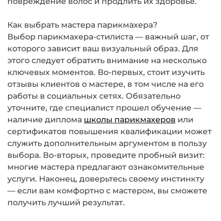
повреждение волос и продлить их здоровье.
Как выбрать мастера парикмахера?
Выбор парикмахера-стилиста — важный шаг, от
которого зависит ваш визуальный образ. Для
этого следует обратить внимание на несколько
ключевых моментов. Во-первых, стоит изучить
отзывы клиентов о мастере, в том числе на его
работы в социальных сетях. Обязательно
уточните, где специалист прошел обучение —
наличие диплома
школы парикмахеров
или
сертификатов повышения квалификации может
служить дополнительным аргументом в пользу
выбора. Во-вторых, проведите пробный визит:
многие мастера предлагают ознакомительные
услуги. Наконец, доверьтесь своему инстинкту
— если вам комфортно с мастером, вы сможете
получить лучший результат.