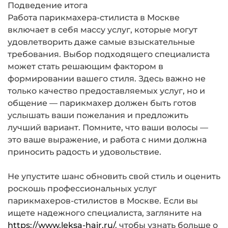
Подведение итога
Работа парикмахера-стилиста в Москве
включает в себя массу услуг, которые могут
удовлетворить даже самые взыскательные
требования. Выбор подходящего специалиста
может стать решающим фактором в
формировании вашего стиля. Здесь важно не
только качество предоставляемых услуг, но и
общение — парикмахер должен быть готов
услышать ваши пожелания и предложить
лучший вариант. Помните, что ваши волосы —
это ваше выражение, и работа с ними должна
приносить радость и удовольствие.
Не упустите шанс обновить свой стиль и оценить
роскошь профессиональных услуг
парикмахеров-стилистов в Москве. Если вы
ищете надежного специалиста, загляните на
https://www.leksa-hair.ru/
, чтобы узнать больше о