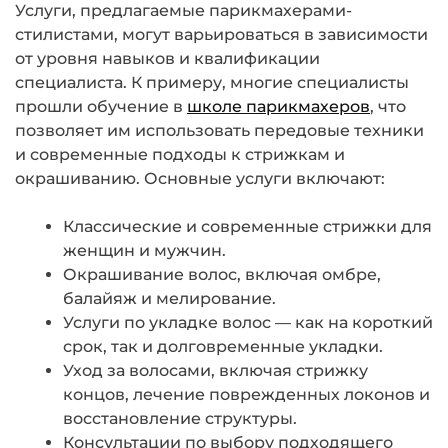
Услуги, предлагаемые парикмахерами-
стилистами, могут варьироваться в зависимости
от уровня навыков и квалификации
специалиста. К примеру, многие специалисты
прошли обучение в
школе парикмахеров
, что
позволяет им использовать передовые техники
и современные подходы к стрижкам и
окрашиванию. Основные услуги включают:
Классические и современные стрижки для
женщин и мужчин.
Окрашивание волос, включая омбре,
балайяж и мелирование.
Услуги по укладке волос — как на короткий
срок, так и долговременные укладки.
Уход за волосами, включая стрижку
концов, лечение поврежденных локонов и
восстановление структуры.
Консультации по выбору подходящего