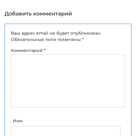
профессионализм
стилистов
Добавить комментарий
Ваш адрес email не будет опубликован.
Обязательные поля помечены
*
Комментарий
*
Имя