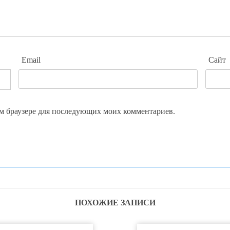
Email
Сайт
том браузере для последующих моих комментариев.
ПОХОЖИЕ ЗАПИСИ