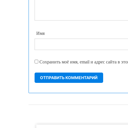
Имя
Сохранить моё имя, email и адрес сайта в э