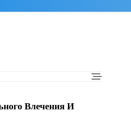
ьного Влечения И