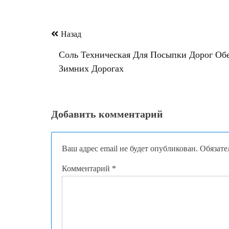
Навигация
Назад
по
Соль Техническая Для Посыпки Дорог Обе
записям
Зимних Дорогах
Добавить комментарий
Ваш адрес email не будет опубликован.
Обязате
Комментарий
*