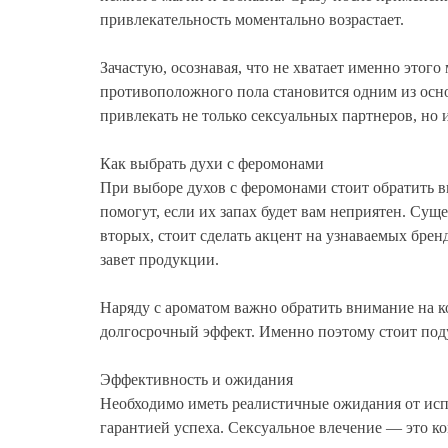
привлекательность моментально возрастает.
Зачастую, осознавая, что не хватает именно это
противоположного пола становится одним из осно
привлекать не только сексуальных партнеров, но 
Как выбрать духи с феромонами
При выборе духов с феромонами стоит обратить 
помогут, если их запах будет вам неприятен. Су
вторых, стоит сделать акцент на узнаваемых брен
завет продукции.
Наряду с ароматом важно обратить внимание на 
долгосрочный эффект. Именно поэтому стоит под
Эффективность и ожидания
Необходимо иметь реалистичные ожидания от испо
гарантией успеха. Сексуальное влечение — это к