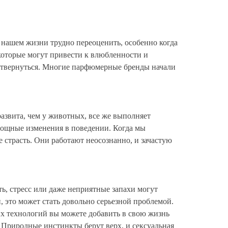
 нашем жизни трудно переоценить, особенно когда
оторые могут привести к влюбленности и
 отвернуться. Многие парфюмерные бренды начали
азвита, чем у животных, все же выполняет
мощные изменения в поведении. Когда мы
страсть. Они работают неосознанно, и зачастую
ь, стресс или даже неприятные запахи могут
 это может стать довольно серьезной проблемой.
 технологий вы можете добавить в свою жизнь
. Природные инстинкты берут верх, и сексуальная