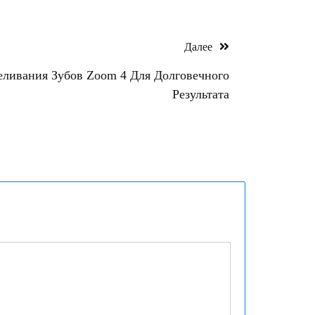
Далее
еливания Зубов Zoom 4 Для Долговечного
Результата