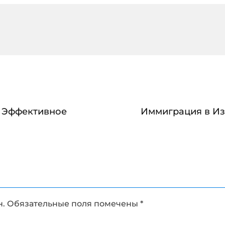
 Эффективное
Иммиграция в Из
н.
Обязательные поля помечены
*