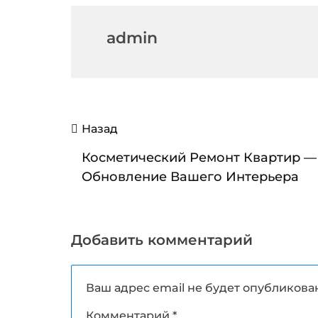
admin
Навигация
Назад
по
Косметический Ремонт Квартир —
записям
Обновление Вашего Интерьера
Добавить комментарий
Ваш адрес email не будет опубликова
Комментарий
*