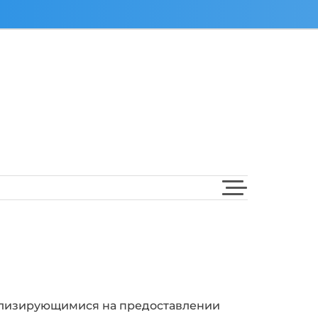
лизирующимися на предоставлении