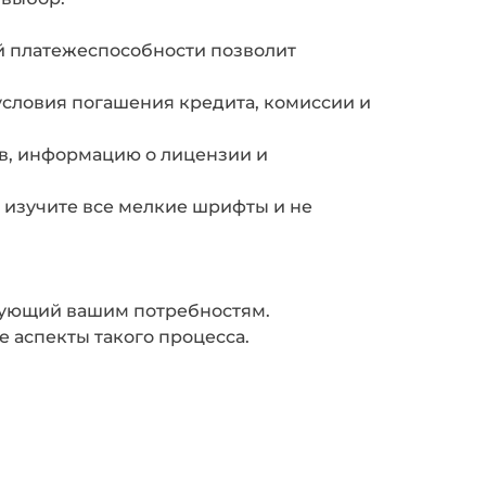
й платежеспособности позволит
условия погашения кредита, комиссии и
в, информацию о лицензии и
 изучите все мелкие шрифты и не
вующий вашим потребностям.
 аспекты такого процесса.