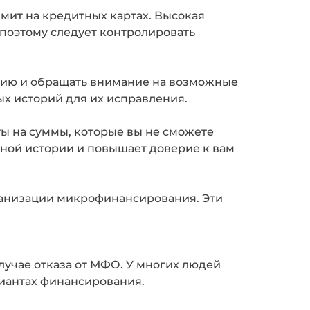
мит на кредитных картах. Высокая
 поэтому следует контролировать
рию и обращать внимание на возможные
х историй для их исправления.
ы на суммы, которые вы не сможете
ной истории и повышает доверие к вам
ганизации микрофинансирования. Эти
учае отказа от МФО. У многих людей
риантах финансирования.