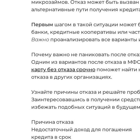
микрозаймов. Отказ может быть вызван 
альтернативные пути получения кредита,
Первым
шагом в такой ситуации может 
банки, кредитные кооперативы или час
Важно
проанализировать все варианты 
Почему важно не паниковать после отка
Одним из вариантов после отказа в МФО
карту без отказа срочно
поможет найти 
отказа в других организациях.
Узнайте причины отказа и решайте про
Заинтересовавшись в получении средст
избежать подобных ситуаций в будущем
Причина отказа
Недостаточный доход для погашения
кредита в срок