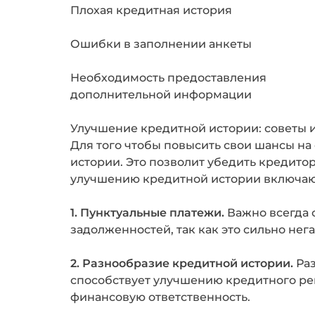
Плохая кредитная история
Ошибки в заполнении анкеты
Необходимость предоставления
дополнительной информации
Улучшение кредитной истории: советы 
Для того чтобы повысить свои шансы на
истории. Это позволит убедить кредито
улучшению кредитной истории включа
1. Пунктуальные платежи.
Важно всегда 
задолженностей, так как это сильно нег
2. Разнообразие кредитной истории.
Раз
способствует улучшению кредитного ре
финансовую ответственность.