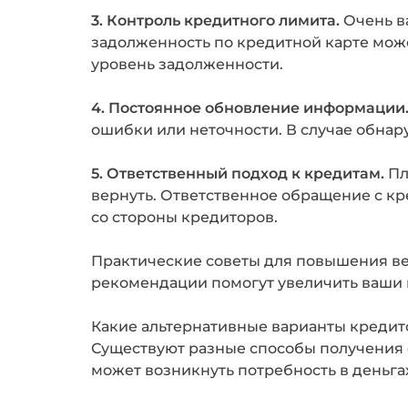
3. Контроль кредитного лимита.
Очень ва
задолженность по кредитной карте може
уровень задолженности.
4. Постоянное обновление информации
ошибки или неточности. В случае обнар
5. Ответственный подход к кредитам.
Пл
вернуть. Ответственное обращение с к
со стороны кредиторов.
Практические советы для повышения ве
рекомендации помогут увеличить ваши 
Какие альтернативные варианты кредит
Существуют разные способы получения ф
может возникнуть потребность в деньгах