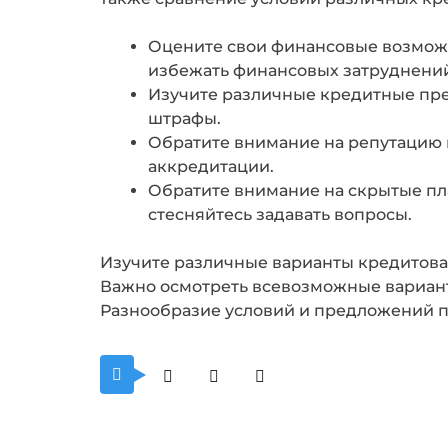
Оцените свои финансовые возможн
избежать финансовых затруднений
Изучите различные кредитные пре
штрафы.
Обратите внимание на репутацию 
аккредитации.
Обратите внимание на скрытые пл
стесняйтесь задавать вопросы.
Изучите различные варианты кредитов
Важно осмотреть всевозможные вариан
Разнообразие условий и предложений по