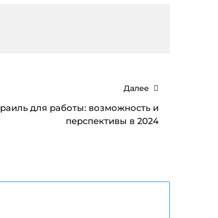
Далее
раиль для работы: возможность и
перспективы в 2024