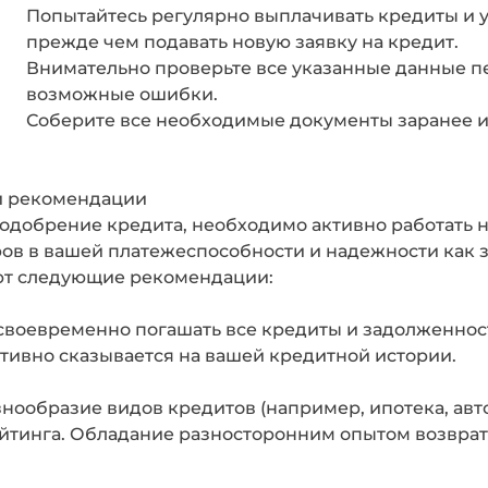
Попытайтесь регулярно выплачивать кредиты и 
прежде чем подавать новую заявку на кредит.
Внимательно проверьте все указанные данные пе
возможные ошибки.
Соберите все необходимые документы заранее и
и рекомендации
 одобрение кредита, необходимо активно работать
ров в вашей платежеспособности и надежности как 
ют следующие рекомендации:
своевременно погашать все кредиты и задолженност
ативно сказывается на вашей кредитной истории.
нообразие видов кредитов (например, ипотека, авт
йтинга. Обладание разносторонним опытом возврат