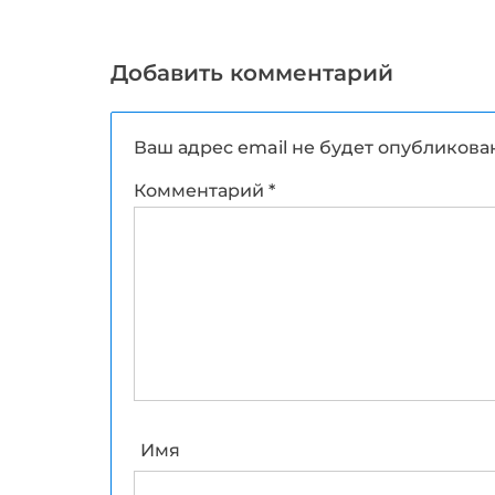
Добавить комментарий
Ваш адрес email не будет опубликова
Комментарий
*
Имя