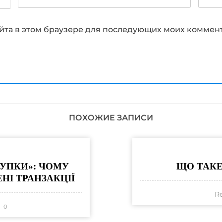
сайта в этом браузере для последующих моих коммен
ПОХОЖИЕ ЗАПИСИ
УПКИ»: ЧОМУ
ЩО ТАКЕ
І ТРАНЗАКЦІЇ
R
0