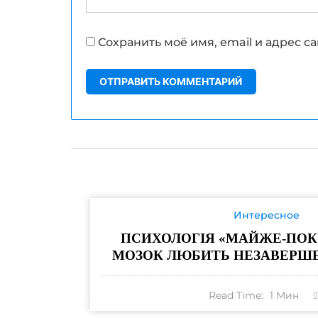
Сохранить моё имя, email и адрес 
Интересное
ПСИХОЛОГІЯ «МАЙЖЕ-ПОК
МОЗОК ЛЮБИТЬ НЕЗАВЕРШЕН
Read Time:
1
Мин