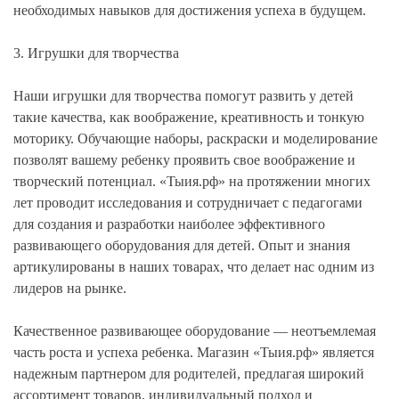
необходимых навыков для достижения успеха в будущем.
3. Игрушки для творчества
Наши игрушки для творчества помогут развить у детей
такие качества, как воображение, креативность и тонкую
моторику. Обучающие наборы, раскраски и моделирование
позволят вашему ребенку проявить свое воображение и
творческий потенциал. «Тыия.рф» на протяжении многих
лет проводит исследования и сотрудничает с педагогами
для создания и разработки наиболее эффективного
развивающего оборудования для детей. Опыт и знания
артикулированы в наших товарах, что делает нас одним из
лидеров на рынке.
Качественное развивающее оборудование — неотъемлемая
часть роста и успеха ребенка. Магазин «Тыия.рф» является
надежным партнером для родителей, предлагая широкий
ассортимент товаров, индивидуальный подход и