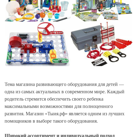
Тема магазина развивающего оборудования для детей —
одна из самых актуальных в современном мире. Каждый
родитель стремится обеспечить своего ребенка
максимальными возможностями для полноценного
развития. Магазин «Тыия.рф» является одним из лучших
помощников в выборе такого оборудования.
Широкий ассортимент и индивидуальный подход