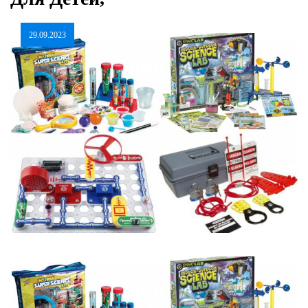
29.09.2023