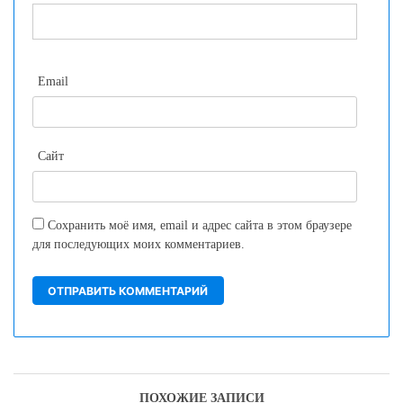
Email
Сайт
Сохранить моё имя, email и адрес сайта в этом браузере
для последующих моих комментариев.
ПОХОЖИЕ ЗАПИСИ