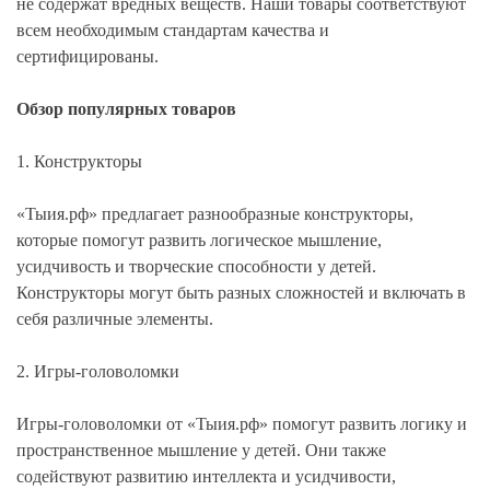
не содержат вредных веществ. Наши товары соответствуют
всем необходимым стандартам качества и
сертифицированы.
Обзор популярных товаров
1. Конструкторы
«Тыия.рф» предлагает разнообразные конструкторы,
которые помогут развить логическое мышление,
усидчивость и творческие способности у детей.
Конструкторы могут быть разных сложностей и включать в
себя различные элементы.
2. Игры-головоломки
Игры-головоломки от «Тыия.рф» помогут развить логику и
пространственное мышление у детей. Они также
содействуют развитию интеллекта и усидчивости,